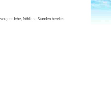
rgessliche, fröhliche Stunden bereitet.