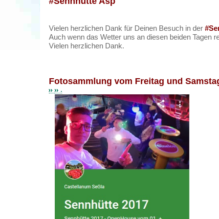
#Sennhütte Asp
Vielen herzlichen Dank für Deinen Besuch in der
#Se
Auch wenn das Wetter uns an diesen beiden Tagen rec
Vielen herzlichen Dank.
Fotosammlung vom Freitag und Samsta
.